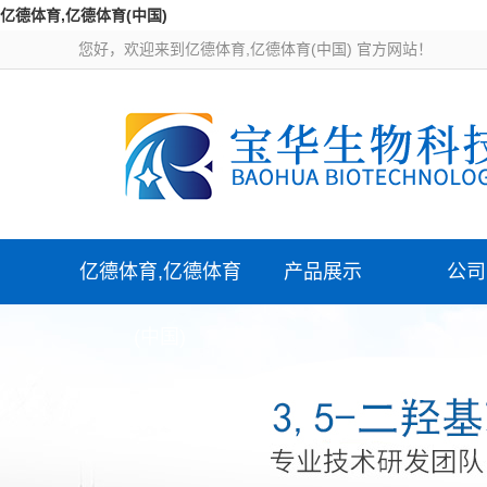
亿德体育,亿德体育(中国)
您好，欢迎来到亿德体育,亿德体育(中国) 官方网站！
亿德体育,亿德体育
产品展示
公司
(中国)