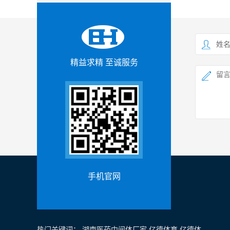
精益求精 至诚服务
手机官网
热门关键词： 湖南医药中间体厂家,亿德体育,亿德体