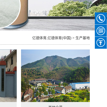
0519
亿德体育,亿德体育(中国)
>
生产基地