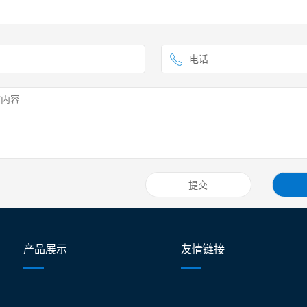
产品展示
友情链接